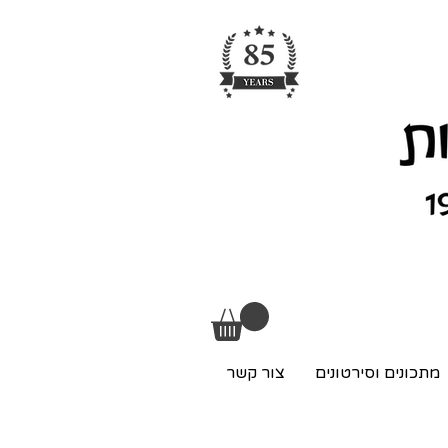
מתכונים וסירטונים
צור קשר