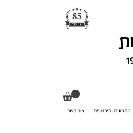
מתכונים וסירטונים
צור קשר