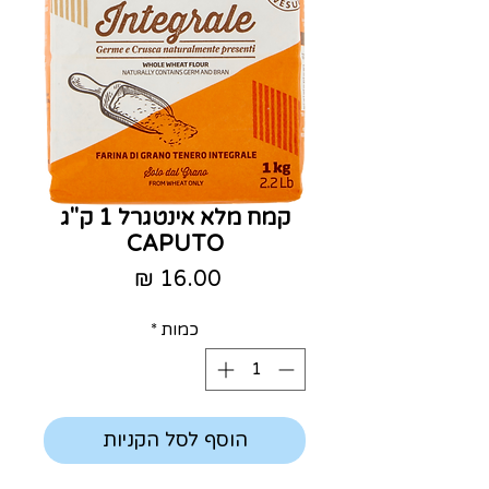
קמח מלא אינטגרל 1 ק"ג
CAPUTO
מחיר
כמות
*
הוסף לסל הקניות