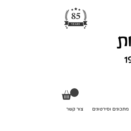
מתכונים וסירטונים
צור קשר