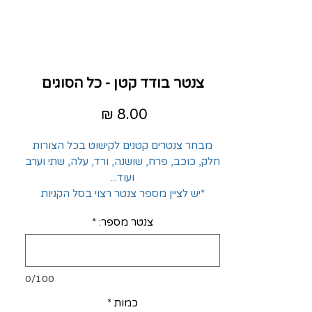
צנטר בודד קטן - כל הסוגים
מחיר
מבחר צנטרים קטנים לקישוט בכל הצורות
חלק, כוכב, פרח, שושנה, ורד, עלה, שתי וערב 
ועוד...
*יש לציין מספר צנטר רצוי בסל הקניות
צנטר מספר:
*
0/100
כמות
*