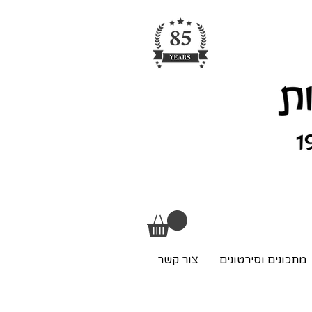
מתכונים וסירטונים
צור קשר