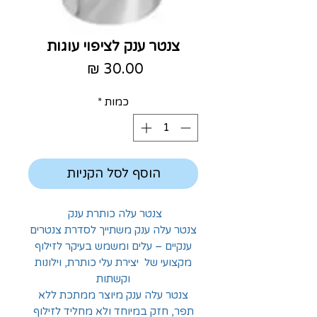
צנטר ענק לציפוי עוגות
מחיר
כמות
*
הוסף לסל הקניות
צנטר עלה כותרת ענק
צנטר עלה ענק משתייך לסדרת צנטרים
ענקיים – עלים ומשמש בעיקר לזילוף
מקצועי של יצירת עלי כותרת, וילונות
וקשתות
צנטר עלה ענק מיוצר ממתכת ללא
תפר, חזק במיוחד ולא מחליד לזילוף