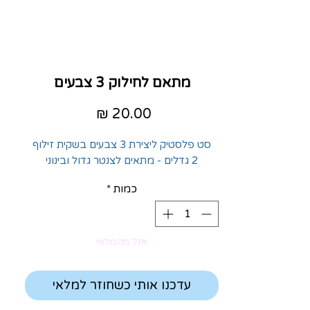
מתאם לחילוק 3 צבעים
מחיר
סט פלסטיק ליצירת 3 צבעים בשקית זילוף
2 גדלים - מתאים לצנטר גדול ובינוני
כמות
*
אזל מהמלאי
עדכנו אותי כשחוזר למלאי