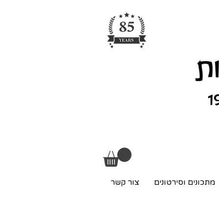
מתכונים וסירטונים
צור קשר