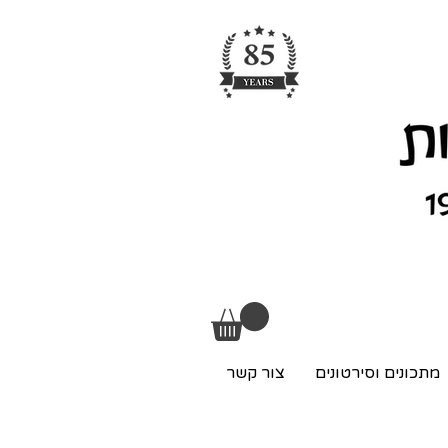
מתכונים וסירטונים
צור קשר