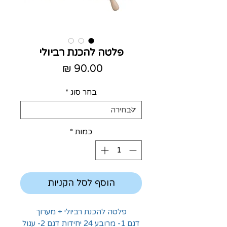
פלטה להכנת רביולי
מחיר
בחר סוג
*
כמות
*
הוסף לסל הקניות
פלטה להכנת רביולי + מערוך
דגם 1- מרובע 24 יחידות דגם 2- עגול