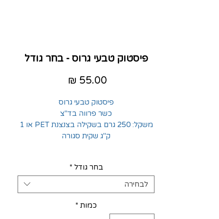
פיסטוק טבעי גרוס - בחר גודל
מחיר
פיסטוק טבעי גרוס
כשר פרווה בד"צ
משקל: 250 גרם בשקילה בצנצנת PET או 1
ק"ג שקית סגורה
בחר גודל
*
לבחירה
כמות
*