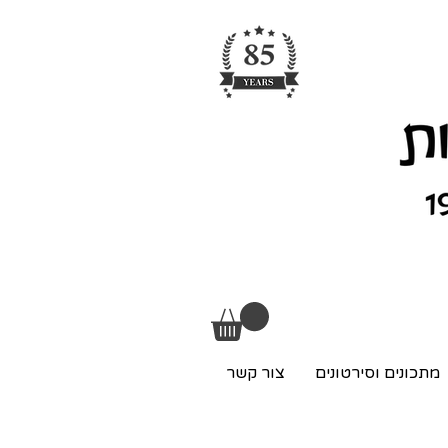
מתכונים וסירטונים
צור קשר