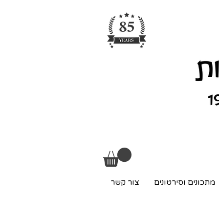
מתכונים וסירטונים
צור קשר