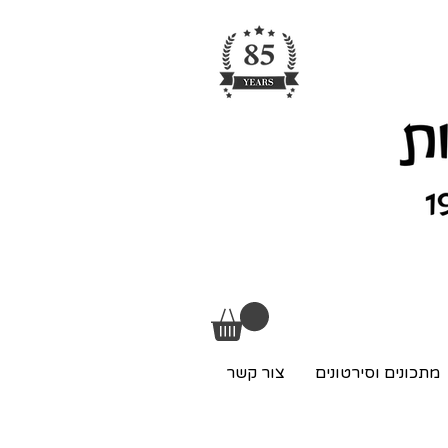
מתכונים וסירטונים
צור קשר