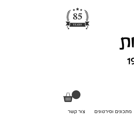
מתכונים וסירטונים
צור קשר