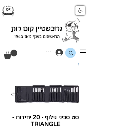
התחבר
סט סכיני גילוף - 20 יחידות -
TRIANGLE