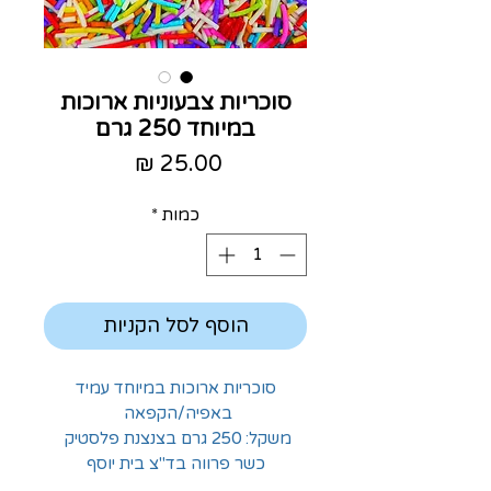
סוכריות צבעוניות ארוכות
במיוחד 250 גרם
מחיר
כמות
*
הוסף לסל הקניות
סוכריות ארוכות במיוחד עמיד
באפיה/הקפאה
משקל: 250 גרם בצנצנת פלסטיק
כשר פרווה בד"צ בית יוסף