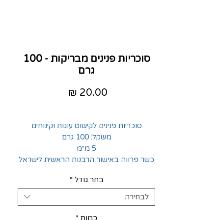
סוכריות פנינים מבריקות - 100
גרם
מחיר
סוכריות פנינים לקישוט עוגות וקינוחים
משקל: 100 גרם
5 מ״מ
כשר פרווה באישור הרבנות הראשית לישראל
בחר גודל
*
לבחירה
כמות
*