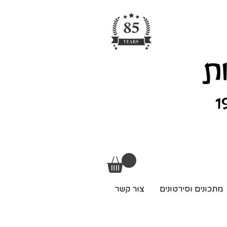
מתכונים וסירטונים
צור קשר