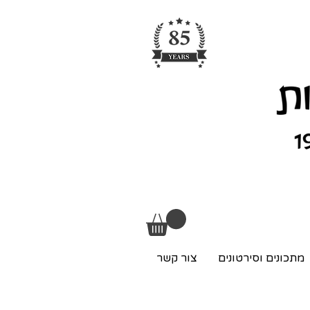
מתכונים וסירטונים
צור קשר