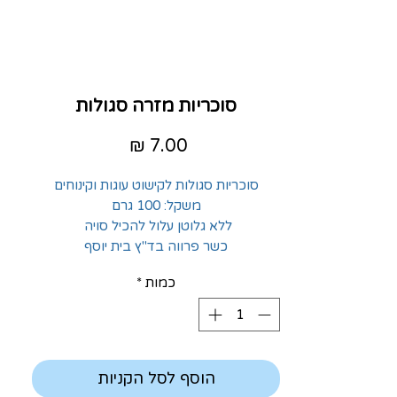
סוכריות מזרה סגולות
מחיר
סוכריות סגולות לקישוט עוגות וקינוחים
משקל: 100 גרם
ללא גלוטן עלול להכיל סויה
כשר פרווה בד"ץ בית יוסף
כמות
*
הוסף לסל הקניות