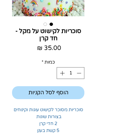
סוכריות לקישוט על מקל -
חד קרן
מחיר
כמות
*
הוסף לסל הקניות
סוכריות מסוכר לקישוט עוגות וקינוחים
בצורות שונות
2 חדי קרן
5 קשת בענן