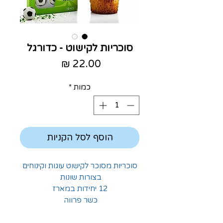
סוכריות לקישוט - כדורגל
מחיר
כמות
*
הוסף לסל הקניות
סוכריות מסוכר לקישוט עוגות וקינוחים
בצורות שונות
12 יחידות במארז
כשר פרווה