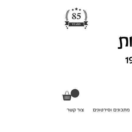
מתכונים וסירטונים
צור קשר