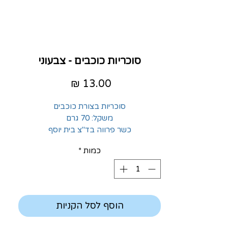
סוכריות כוכבים - צבעוני
מחיר
סוכריות בצורת כוכבים
משקל: 70 גרם
כשר פרווה בד"צ בית יוסף
כמות
*
הוסף לסל הקניות