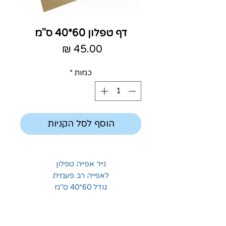
דף טפלון 60*40 ס"מ
מחיר
כמות
*
הוסף לסל הקניות
נייר אפייה טפלון
לאפייה רב פעמית
גודל 60*40 ס"מ