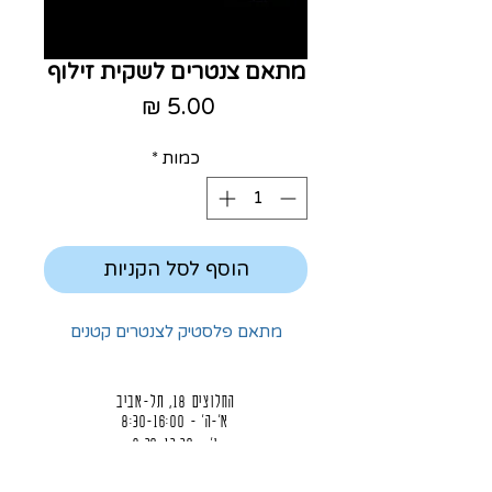
מתאם צנטרים לשקית זילוף
מחיר
כמות
*
הוסף לסל הקניות
מתאם פלסטיק לצנטרים קטנים
החלוצים 18, תל-אביב
א'-ה' - 8:30-16:00
ו' - 8:30-13:30