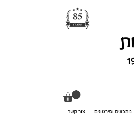
מתכונים וסירטונים
צור קשר