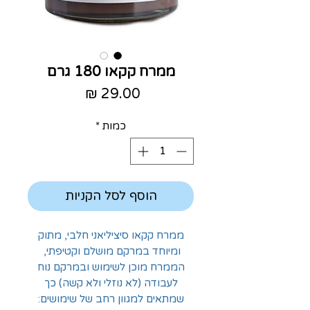
ממרח קקאו 180 גרם
מחיר
כמות
*
הוסף לסל הקניות
ממרח קקאו סיציליאני חלבי, מתוק
ומיוחד במרקם מושלם וקטיפתי,
הממרח מוכן לשימוש ובמרקם נוח
לעבודה (לא נוזלי ולא קשה) כך
שמתאים למגוון רחב של שימושים: