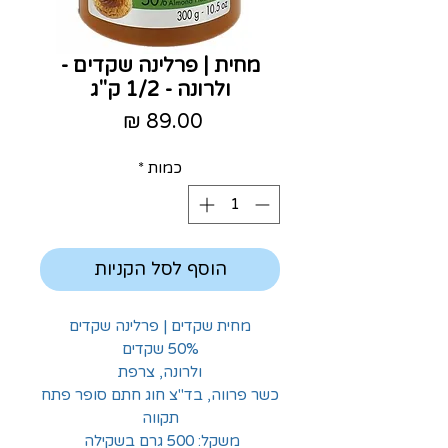
מחית | פרלינה שקדים -
ולרונה - 1/2 ק"ג
מחיר
כמות
*
הוסף לסל הקניות
מחית שקדים | פרלינה שקדים
50% שקדים
ולרונה, צרפת
כשר פרווה, בד"צ חוג חתם סופר פתח
תקווה
משקל: 500 גרם בשקילה