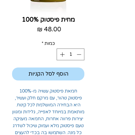
מחית פיסטוק 100%
מחיר
כמות
*
הוסף לסל הקניות
חמאת פיסטוק עשויה מ-100%
פיסטוק טהור, עם מרקם חלק ועשיר,
היא הבחירה המושלמת לכל קינוח.
מותאמת במיוחד לאפייה, גלידות ומגוון
יצירות פרווה אחרות, החמאה מעניקה
טעם פיסטוק מלא ועמוק שיכול לשדרג
כל מנה. השתמשו בה בכדי להעצים