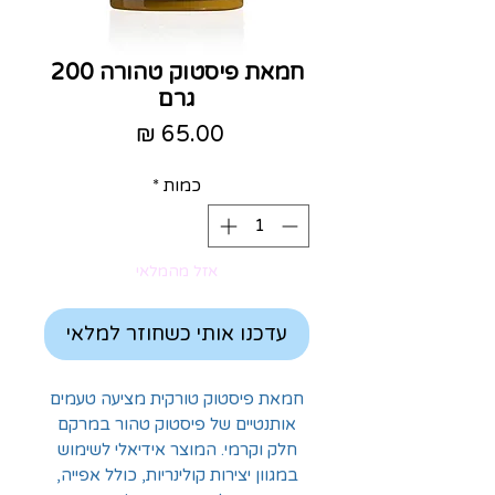
חמאת פיסטוק טהורה 200
גרם
מחיר
כמות
*
אזל מהמלאי
עדכנו אותי כשחוזר למלאי
חמאת פיסטוק טורקית מציעה טעמים
אותנטיים של פיסטוק טהור במרקם
חלק וקרמי. המוצר אידיאלי לשימוש
במגוון יצירות קולינריות, כולל אפייה,