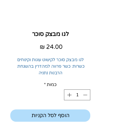
לגו מבצק סוכר
מחיר
לגו מבצק סוכר לקישוט עוגות וקינוחים
כשרות: כשר פרווה למהדרין בהשגחת 
הרבנות נתניה
כמות
*
הוסף לסל הקניות