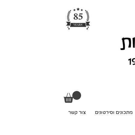
מתכונים וסירטונים
צור קשר