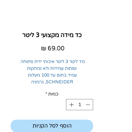
כד מידה מקצועי 3 ליטר
מחיר
מד ליטר 3 ליטר איכותי ידית פתוחה
שנתות עמידות ולא נמחקות
עמיד בחום עד 100 מעלות
SCHNEIDER, גרמניה
כמות
*
הוסף לסל הקניות