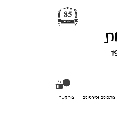
מתכונים וסירטונים
צור קשר