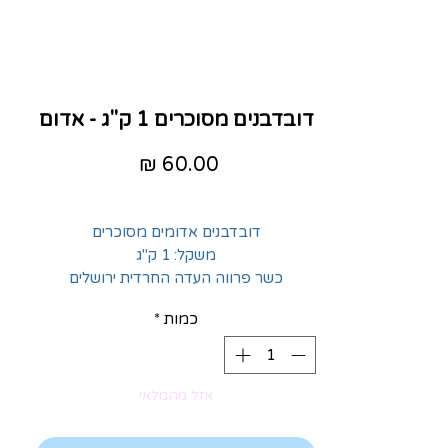
דובדבנים מסוכרים 1 ק"ג - אדום
מחיר
דובדבנים אדומים מסוכרים
משקל: 1 ק"ג
כשר פרווה העדה החרדית ירושלים
כמות
*
אזל מהמלאי