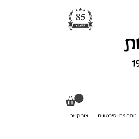
מתכונים וסירטונים
צור קשר