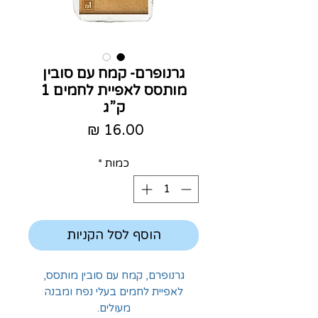
גרנופרם- קמח עם סובין
מותסס לאפיית לחמים 1
ק”ג
מחיר
כמות
*
הוסף לסל הקניות
גרנופרם, קמח עם סובין מותסס,
לאפיית לחמים בעלי נפח ומבנה
מעולים.