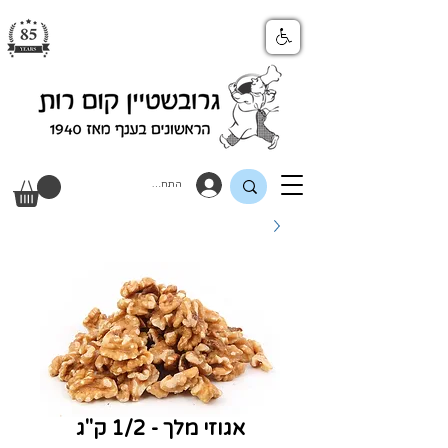
התחבר
אגוזי מלך - 1/2 ק"ג